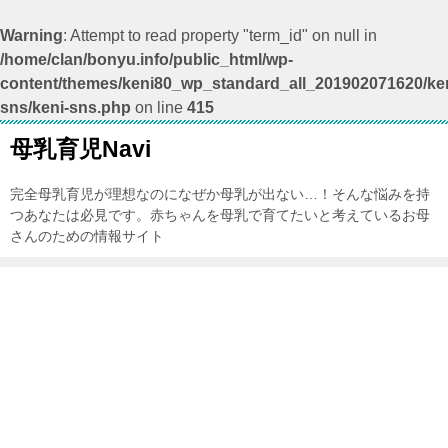
Warning
: Attempt to read property "term_id" on null in
/home/clan/bonyu.info/public_html/wp-
content/themes/keni80_wp_standard_all_201902071620/ken
sns/keni-sns.php
on line
415
母乳育児Navi
完全母乳育児が理想なのになぜか母乳が出ない…！そんな悩みを持
つあなたは必見です。赤ちゃんを母乳で育てたいと考えているお母
さんのための情報サイト