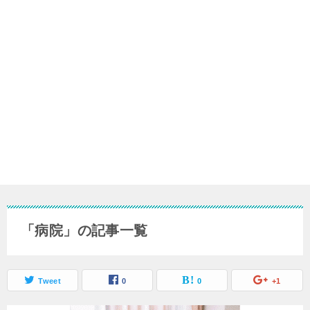
「病院」の記事一覧
Tweet
0
0
+1