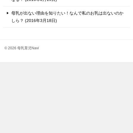
母乳が出ない理由を知りたい！なんで私のお乳は出ないのか
しら？
2016年3月18日
© 2026 母乳育児Navi