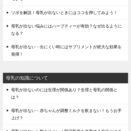
ツボを解説！母乳が出ないときにはココを押してみよう！
母乳が出ない悩みにはハーブティーが有効？なぜ出るように
なる？
母乳が出ない・出にくい時にはサプリメントが絶大な効果を
発揮！
母乳の知識について
母乳が出ないのには生理が関係あり？生理と母乳の関係と
は？
母乳が出ない・赤ちゃんが調整ミルクを飲まない！もうお手
上げ？