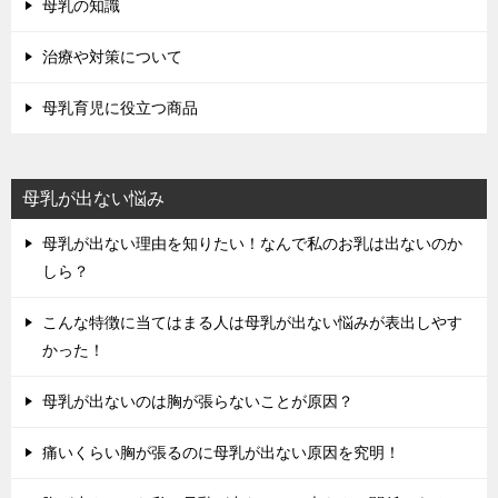
母乳の知識
治療や対策について
母乳育児に役立つ商品
母乳が出ない悩み
母乳が出ない理由を知りたい！なんで私のお乳は出ないのか
しら？
こんな特徴に当てはまる人は母乳が出ない悩みが表出しやす
かった！
母乳が出ないのは胸が張らないことが原因？
痛いくらい胸が張るのに母乳が出ない原因を究明！