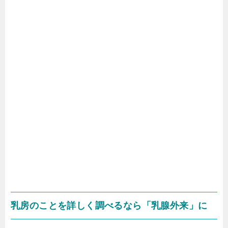
乳房のことを詳しく調べるなら「乳腺外来」に