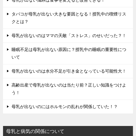
タバコが母乳が出ない大きな要因となる！授乳中の喫煙リス
クとは？
母乳が出ないのはママの天敵「ストレス」のせいだった？！
睡眠不足は母乳が出ない原因に？授乳中の睡眠の重要性につ
いて
母乳が出ないのは水分不足が引き金となっている可能性大！
高齢出産で母乳が出ないのは当たり前？正しい知識をつけよ
う！
母乳が出ないのにはホルモンの乱れが関係していた！？
母乳と病気の関係について