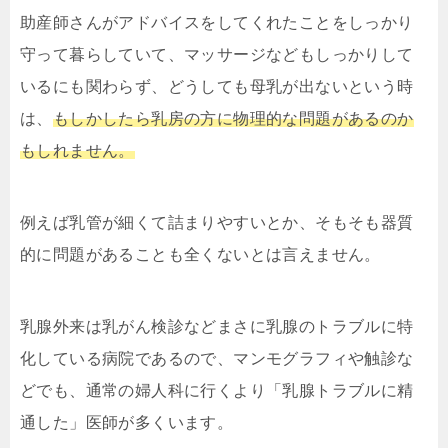
助産師さんがアドバイスをしてくれたことをしっかり
守って暮らしていて、マッサージなどもしっかりして
いるにも関わらず、どうしても母乳が出ないという時
は、
もしかしたら乳房の方に物理的な問題があるのか
もしれません。
例えば乳管が細くて詰まりやすいとか、そもそも器質
的に問題があることも全くないとは言えません。
乳腺外来は乳がん検診などまさに乳腺のトラブルに特
化している病院であるので、マンモグラフィや触診な
どでも、通常の婦人科に行くより「乳腺トラブルに精
通した」医師が多くいます。