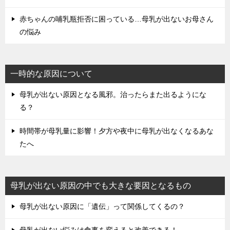
赤ちゃんの哺乳瓶拒否に困っている…母乳が出ないお母さん
の悩み
一時的な原因について
母乳が出ない原因となる風邪。治ったらまた出るようにな
る？
時間帯が母乳量に影響！夕方や夜中に母乳が出なくなるあな
たへ
母乳が出ない原因の中でも大きな要因となるもの
母乳が出ない原因に「遺伝」って関係してくるの？
母乳が出ない悩みは食事を変えると改善できる！