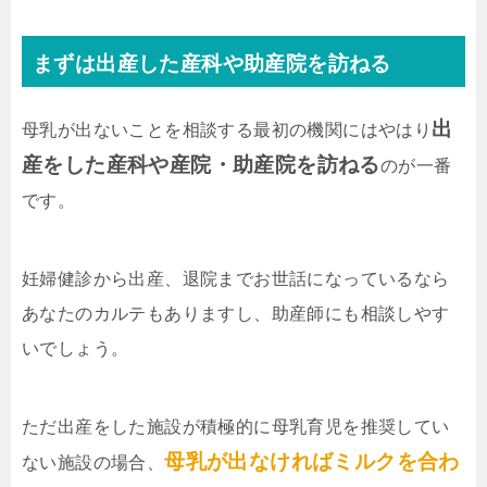
まずは出産した産科や助産院を訪ねる
出
母乳が出ないことを相談する最初の機関にはやはり
産をした産科や産院・助産院を訪ねる
のが一番
です。
妊婦健診から出産、退院までお世話になっているなら
あなたのカルテもありますし、助産師にも相談しやす
いでしょう。
ただ出産をした施設が積極的に母乳育児を推奨してい
母乳が出なければミルクを合わ
ない施設の場合、