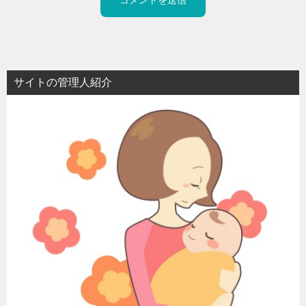
サイトの管理人紹介