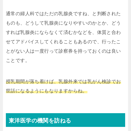
通常の婦人科ではただの乳腺炎ですね、と判断された
ものも、どうして乳腺炎になりやすいのかとか、どう
すれば乳腺炎にならなくて済むかなどを、体質と合わ
せてアドバイスしてくれることもあるので、行ったこ
とがない人は一度行って診察券を持っておくのは良い
ことです。
授乳期間が落ち着けば、乳腺外来では乳がん検診でお
世話になるようにもなりますからね。
東洋医学の機関を訪ねる