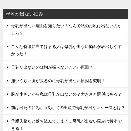
母乳が出ない悩み
母乳が出ない理由を知りたい！なんで私のお乳は出ないのか
しら？
こんな特徴に当てはまる人は母乳が出ない悩みが表出しやす
かった！
母乳が出ないのは胸が張らないことが原因？
痛いくらい胸が張るのに母乳が出ない原因を究明！
胸が小さいから私は母乳が出ないの？大きさと関係はある？
前は出たのに2人目(3人目)の出産で母乳が出ないケースとは？
母親失格だと落ち込んでしまう…母乳が出ない悩みは解消で
きる！