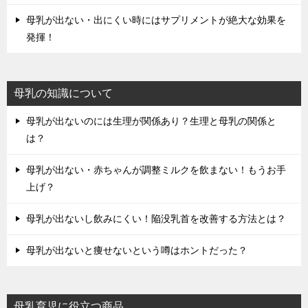
母乳が出ない・出にくい時にはサプリメントが絶大な効果を
発揮！
母乳の知識について
母乳が出ないのには生理が関係あり？生理と母乳の関係と
は？
母乳が出ない・赤ちゃんが調整ミルクを飲まない！もうお手
上げ？
母乳が出ないし飲みにくい！陥没乳首を改善する方法とは？
母乳が出ないと痩せないという噂はホントだった？
母乳育児に役立つ商品