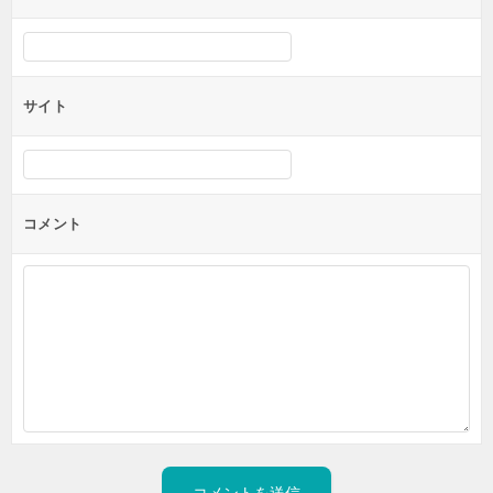
サイト
コメント