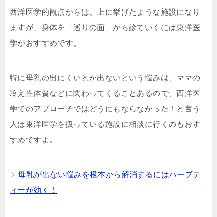
西洋医学的観点からは、上に挙げたような施設になり
ますが、身体を「巡りの面」から診ていくには東洋医
学がおすすめです。
特に母乳の出にくいとか出ないという悩みは、ママの
冷え性体質などに関わってくることあるので、西洋医
学でのアプローチではどうにもならなかった！と言う
人は東洋医学を扱っている施設に相談に行くのもおす
すめですよ。
母乳が出ない悩みを根本から解消するにはハーブテ
ィーが効く！