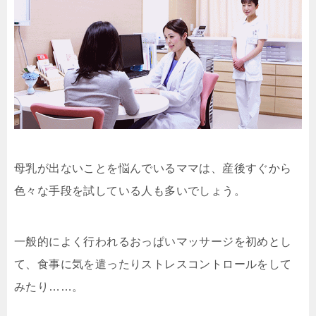
母乳が出ないことを悩んでいるママは、産後すぐから
色々な手段を試している人も多いでしょう。
一般的によく行われるおっぱいマッサージを初めとし
て、食事に気を遣ったりストレスコントロールをして
みたり……。