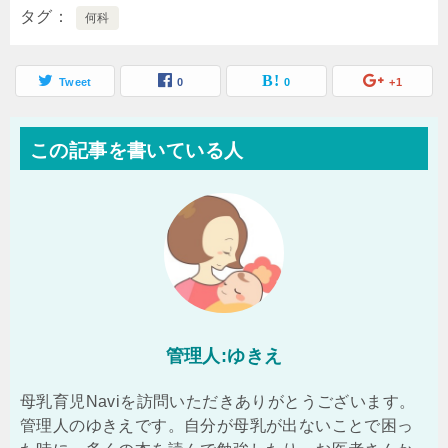
タグ
何科
Tweet
0
0
+1
この記事を書いている人
管理人:ゆきえ
母乳育児Naviを訪問いただきありがとうございます。
管理人のゆきえです。自分が母乳が出ないことで困っ