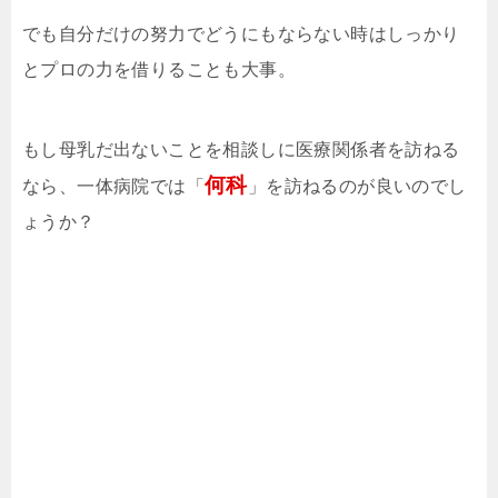
でも自分だけの努力でどうにもならない時はしっかり
とプロの力を借りることも大事。
もし母乳だ出ないことを相談しに医療関係者を訪ねる
何科
なら、一体病院では「
」を訪ねるのが良いのでし
ょうか？