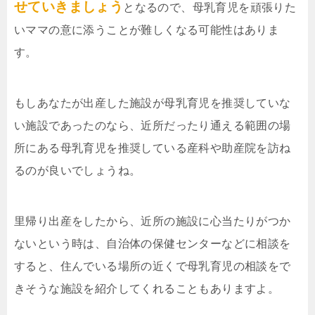
せていきましょう
となるので、母乳育児を頑張りた
いママの意に添うことが難しくなる可能性はありま
す。
もしあなたが出産した施設が母乳育児を推奨していな
い施設であったのなら、近所だったり通える範囲の場
所にある母乳育児を推奨している産科や助産院を訪ね
るのが良いでしょうね。
里帰り出産をしたから、近所の施設に心当たりがつか
ないという時は、自治体の保健センターなどに相談を
すると、住んでいる場所の近くで母乳育児の相談をで
きそうな施設を紹介してくれることもありますよ。