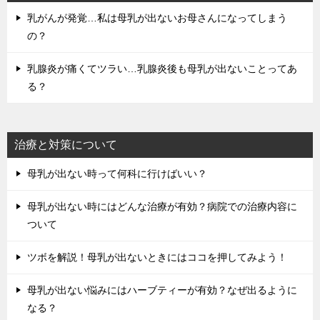
乳がんが発覚…私は母乳が出ないお母さんになってしまう
の？
乳腺炎が痛くてツラい…乳腺炎後も母乳が出ないことってあ
る？
治療と対策について
母乳が出ない時って何科に行けばいい？
母乳が出ない時にはどんな治療が有効？病院での治療内容に
ついて
ツボを解説！母乳が出ないときにはココを押してみよう！
母乳が出ない悩みにはハーブティーが有効？なぜ出るように
なる？