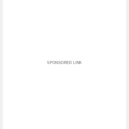
SPONSORED LINK