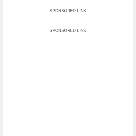
SPONSORED LINK
SPONSORED LINK