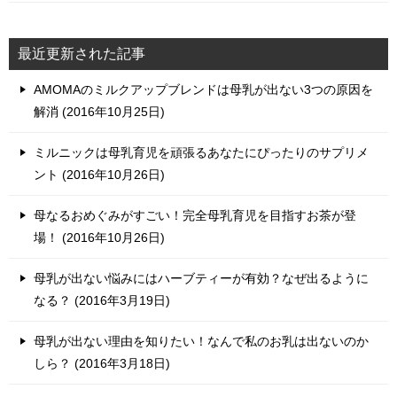
最近更新された記事
AMOMAのミルクアップブレンドは母乳が出ない3つの原因を
解消
2016年10月25日
ミルニックは母乳育児を頑張るあなたにぴったりのサプリメ
ント
2016年10月26日
母なるおめぐみがすごい！完全母乳育児を目指すお茶が登
場！
2016年10月26日
母乳が出ない悩みにはハーブティーが有効？なぜ出るように
なる？
2016年3月19日
母乳が出ない理由を知りたい！なんで私のお乳は出ないのか
しら？
2016年3月18日