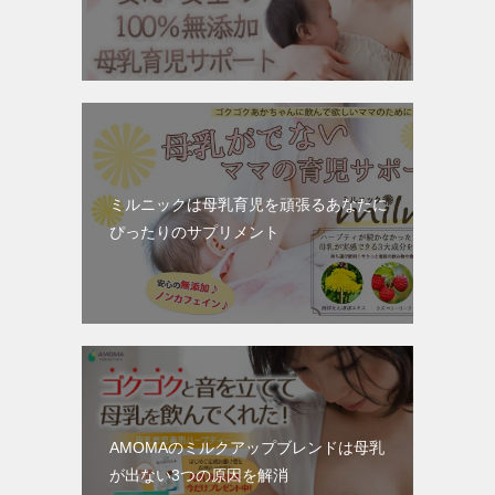
ミルニックは母乳育児を頑張るあなたに
ぴったりのサプリメント
AMOMAのミルクアップブレンドは母乳
が出ない3つの原因を解消