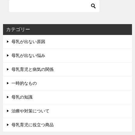
カテゴリー
母乳が出ない原因
母乳が出ない悩み
母乳育児と病気の関係
一時的なもの
母乳の知識
治療や対策について
母乳育児に役立つ商品