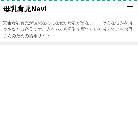
母乳育児Navi
完全母乳育児が理想なのになぜか母乳が出ない…！そんな悩みを持
つあなたは必見です。赤ちゃんを母乳で育てたいと考えているお母
さんのための情報サイト