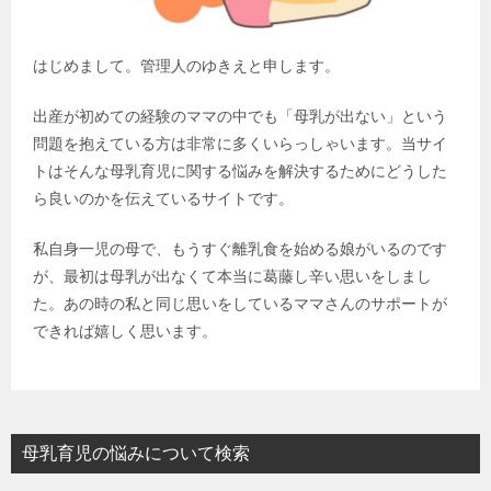
はじめまして。管理人のゆきえと申します。
出産が初めての経験のママの中でも「母乳が出ない」という
問題を抱えている方は非常に多くいらっしゃいます。当サイ
トはそんな母乳育児に関する悩みを解決するためにどうした
ら良いのかを伝えているサイトです。
私自身一児の母で、もうすぐ離乳食を始める娘がいるのです
が、最初は母乳が出なくて本当に葛藤し辛い思いをしまし
た。あの時の私と同じ思いをしているママさんのサポートが
できれば嬉しく思います。
母乳育児の悩みについて検索