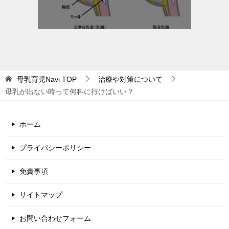
母乳育児Navi
TOP
治療や対策について
母乳が出ない時って何科に行けばいい？
ホーム
プライバシーポリシー
免責事項
サイトマップ
お問い合わせフォーム