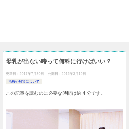
母乳が出ない時って何科に行けばいい？
更新日：
2017年7月30日
公開日：
2016年3月19日
治療や対策について
この記事を読むのに必要な時間は約 4 分です。